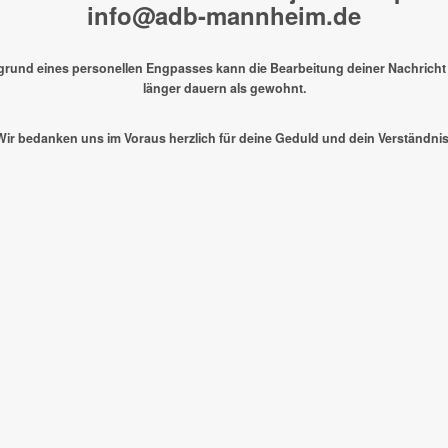
info@adb-mannheim.de
fgrund eines personellen Engpasses kann die Bearbeitung deiner Nachricht
länger dauern als gewohnt.
Wir bedanken uns im Voraus herzlich für deine Geduld und dein Verständnis