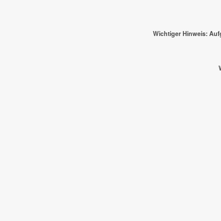
Wichtiger Hinweis: Au