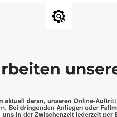
rbeiten unser
n aktuell daran, unseren Online-Auftritt
rn. Bei dringenden Anliegen oder Fall
 uns in der Zwischenzeit jederzeit per 