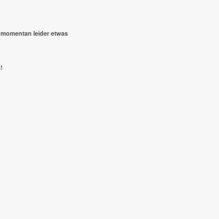
 momentan leider etwas
!