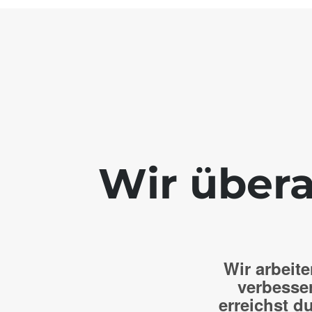
Wir übera
Wir arbeite
verbesse
erreichst du