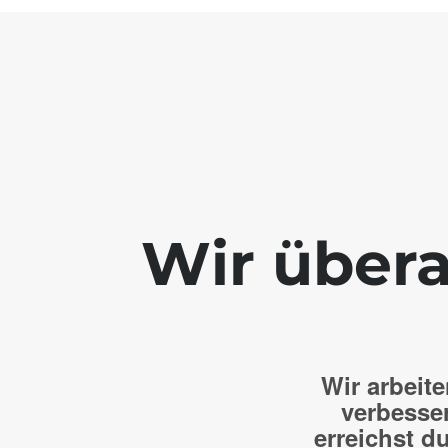
Wir übera
Wir arbeite
verbesse
erreichst du