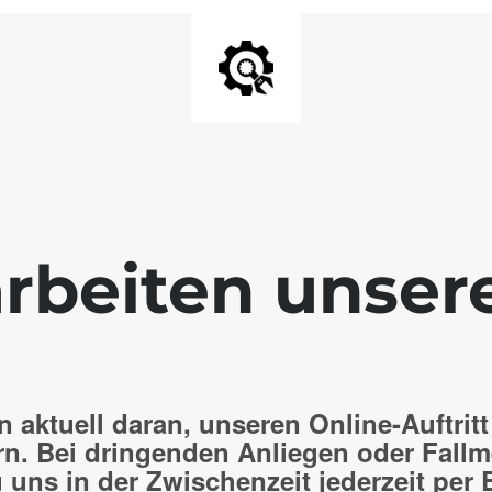
rbeiten unser
n aktuell daran, unseren Online-Auftritt
rn. Bei dringenden Anliegen oder Fall
 uns in der Zwischenzeit jederzeit per 