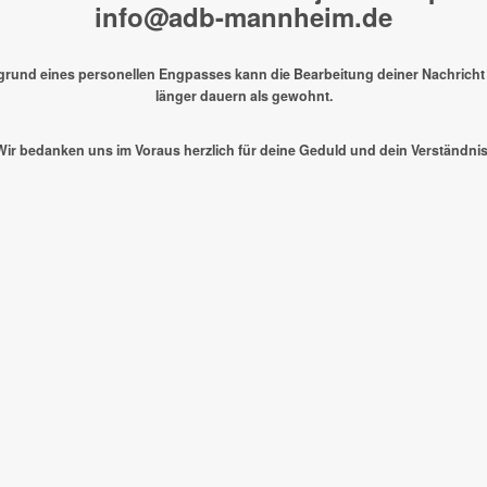
info@adb-mannheim.de
fgrund eines personellen Engpasses kann die Bearbeitung deiner Nachricht
länger dauern als gewohnt.
Wir bedanken uns im Voraus herzlich für deine Geduld und dein Verständnis