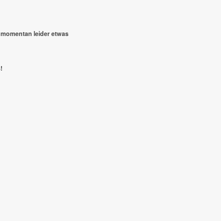
 momentan leider etwas
!