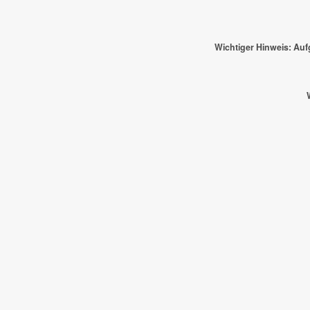
Wichtiger Hinweis: Au